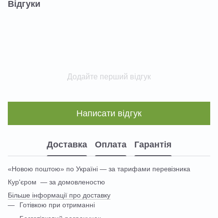
Відгуки
Додайте перший відгук
Написати відгук
Доставка
Оплата
Гарантія
«Новою поштою» по Україні — за тарифами перевізника
Кур'єром — за домовленостю
Більше інформації про доставку
Готівкою при отриманні