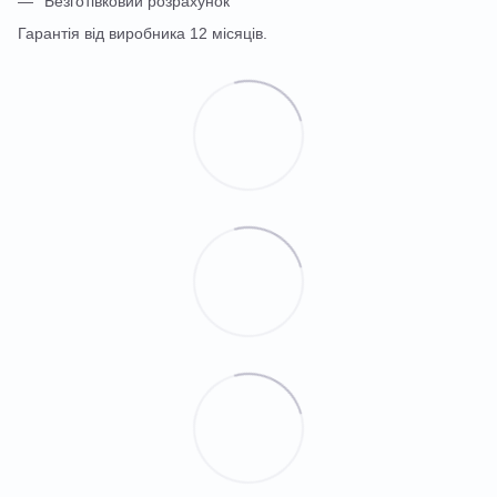
Безготівковий розрахунок
Гарантія від виробника 12 місяців.