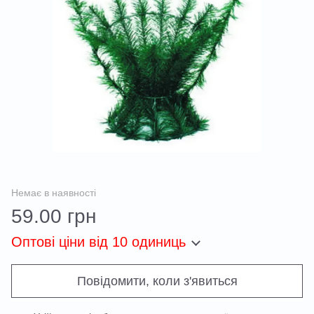
Немає в наявності
59.00 грн
Оптові ціни
від 10 одиниць
Повідомити, коли з'явиться