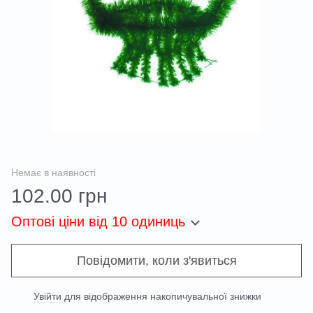
Немає в наявності
102.00 грн
Оптові ціни
від 10 одиниць
Повідомити, коли з'явиться
Увійти
для відображення накопичувальної знижки
%