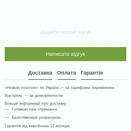
Додайте перший відгук
Написати відгук
Доставка
Оплата
Гарантія
«Новою поштою» по Україні — за тарифами перевізника
Кур'єром — за домовленостю
Більше інформації про доставку
Готівкою при отриманні
Безготівковий розрахунок
Гарантія від виробника 12 місяців.