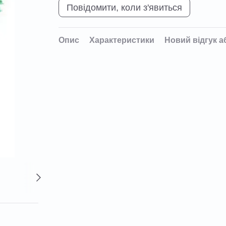
Повідомити, коли з'явиться
Опис
Характеристики
Новий відгук а