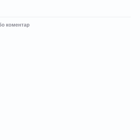
бо коментар