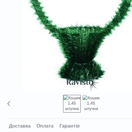
Доставка
Оплата
Гарантія