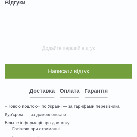
Відгуки
Додайте перший відгук
Написати відгук
Доставка
Оплата
Гарантія
«Новою поштою» по Україні — за тарифами перевізника
Кур'єром — за домовленостю
Більше інформації про доставку
Готівкою при отриманні