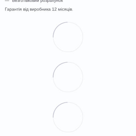
Безготівковий розрахунок
Гарантія від виробника 12 місяців.