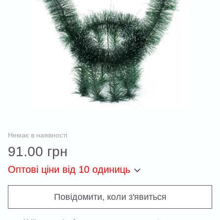
Немає в наявності
91.00 грн
Оптові ціни
від 10 одиниць
Повідомити, коли з'явиться