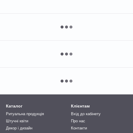
Каталог
Клієнтам
Ритуальна продукція
Вхід до кабінету
Штучні квіти
Про нас
Декор і дизайн
Контакти