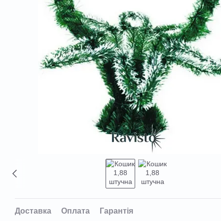
Доставка
Оплата
Гарантія