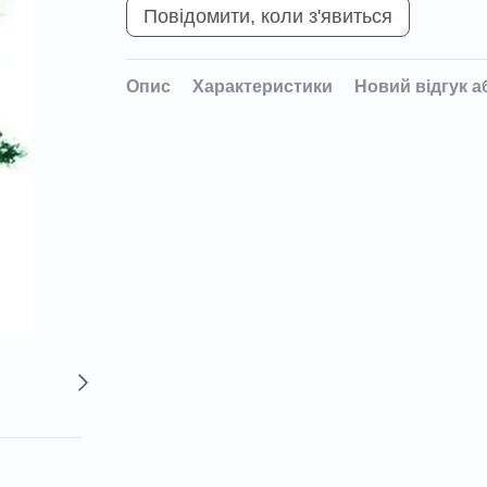
Повідомити, коли з'явиться
Опис
Характеристики
Новий відгук а