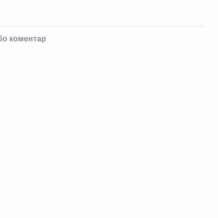
бо коментар