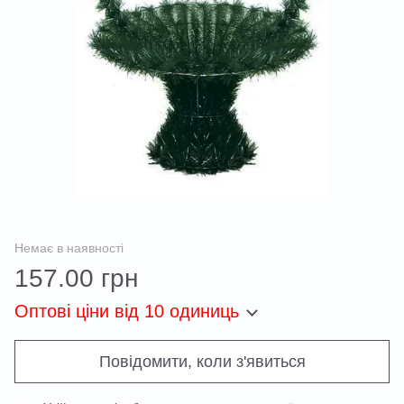
Немає в наявності
157.00 грн
Оптові ціни
від 10 одиниць
Повідомити, коли з'явиться