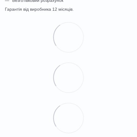
Безготівковий розрахунок
Гарантія від виробника 12 місяців.