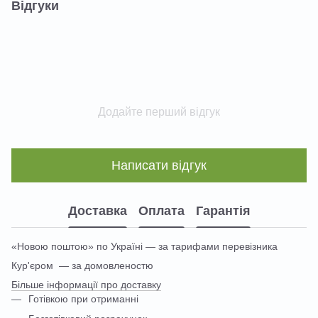
Відгуки
Додайте перший відгук
Написати відгук
Доставка
Оплата
Гарантія
«Новою поштою» по Україні — за тарифами перевізника
Кур'єром — за домовленостю
Більше інформації про доставку
Готівкою при отриманні