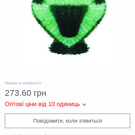
Немає в наявності
273.60 грн
Оптові ціни
від 10 одиниць
Повідомити, коли з'явиться