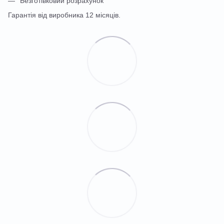
Безготівковий розрахунок
Гарантія від виробника 12 місяців.