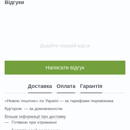
Відгуки
Додайте перший відгук
Написати відгук
Доставка
Оплата
Гарантія
«Новою поштою» по Україні — за тарифами перевізника
Кур'єром — за домовленостю
Більше інформації про доставку
Готівкою при отриманні