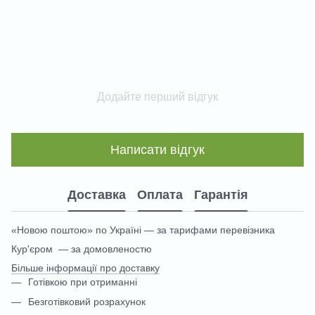
Додайте перший відгук
Написати відгук
Доставка
Оплата
Гарантія
«Новою поштою» по Україні — за тарифами перевізника
Кур'єром — за домовленостю
Більше інформації про доставку
Готівкою при отриманні
Безготівковий розрахунок