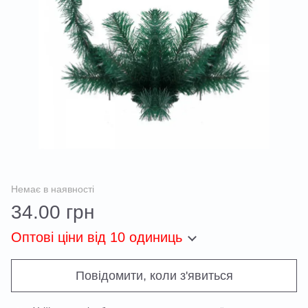
Немає в наявності
34.00 грн
Оптові ціни
від 10 одиниць
Повідомити, коли з'явиться