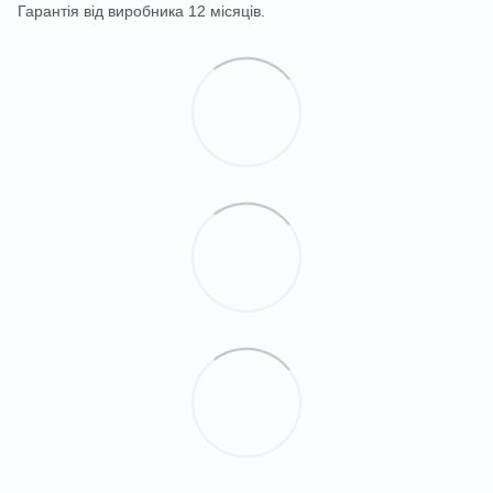
Гарантія від виробника 12 місяців.