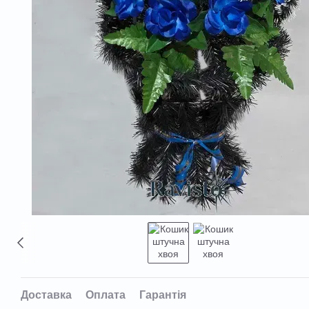
Доставка
Оплата
Гарантія