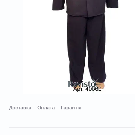
Доставка
Оплата
Гарантія