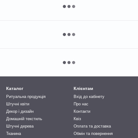
Каталог
Клієнтам
Ритуальна продукція
Вхід до кабінету
Штучні квіти
Про нас
Декор і дизайн
Контакти
Домашній текстиль
Квіз
Штучні дерева
Оплата та доставка
Тканина
Обмін та повернення