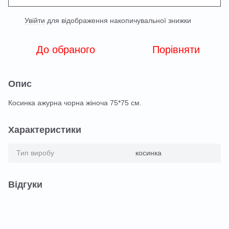
Увійти
для відображення накопичувальної знижки
%
До обраного
Порівняти
Опис
Косинка ажурна чорна жіноча 75*75 см.
Характеристики
Тип виробу
косинка
Відгуки