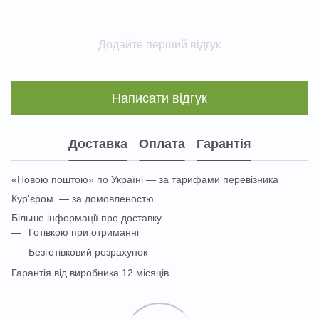
Додайте перший відгук
Написати відгук
Доставка
Оплата
Гарантія
«Новою поштою» по Україні — за тарифами перевізника
Кур'єром — за домовленостю
Більше інформації про доставку
Готівкою при отриманні
Безготівковий розрахунок
Гарантія від виробника 12 місяців.