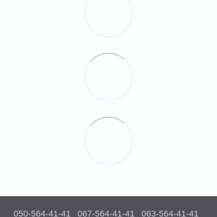
050-564-41-41
067-564-41-41
063-564-41-41