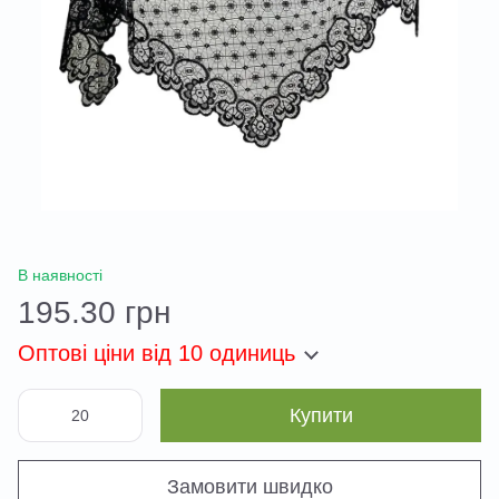
В наявності
195.30 грн
Оптові ціни
від 10 одиниць
Купити
Замовити швидко