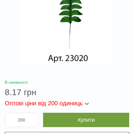
В наявності
8.17 грн
Оптові ціни
від 200 одиниць
Купити