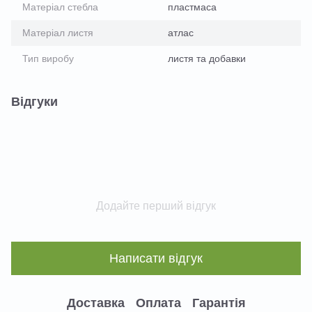
Матеріал стебла
пластмаса
Матеріал листя
атлас
Тип виробу
листя та добавки
Відгуки
Додайте перший відгук
Написати відгук
Доставка
Оплата
Гарантія