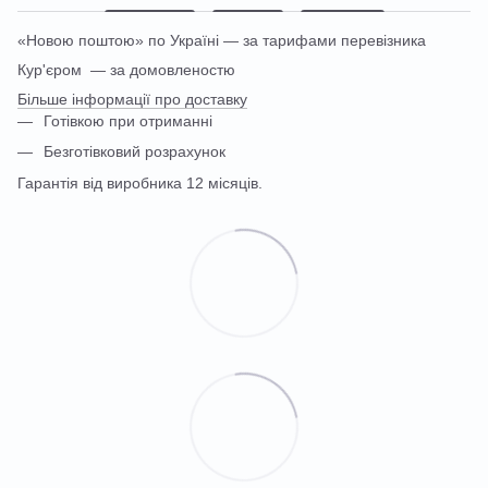
«Новою поштою» по Україні — за тарифами перевізника
Кур'єром — за домовленостю
Більше інформації про доставку
Готівкою при отриманні
Безготівковий розрахунок
Гарантія від виробника 12 місяців.