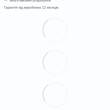
Безготівковий розрахунок
Гарантія від виробника 12 місяців.