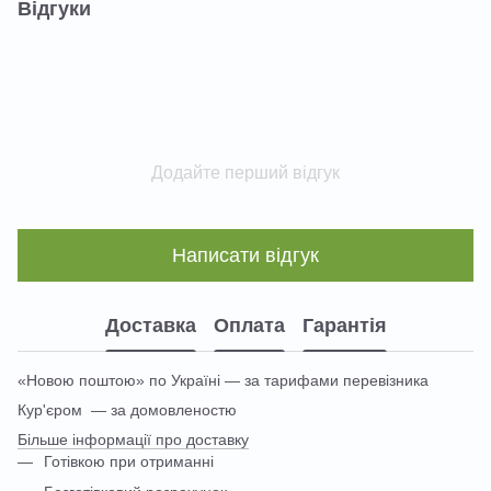
Відгуки
Додайте перший відгук
Написати відгук
Доставка
Оплата
Гарантія
«Новою поштою» по Україні — за тарифами перевізника
Кур'єром — за домовленостю
Більше інформації про доставку
Готівкою при отриманні