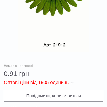
Немає в наявності
0.91 грн
Оптові ціни
від 1905 одиниць
Повідомити, коли з'явиться