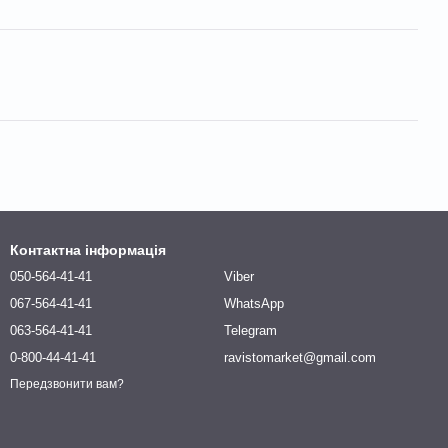
Контактна інформація
050-564-41-41
Viber
067-564-41-41
WhatsApp
063-564-41-41
Telegram
0-800-44-41-41
ravistomarket@gmail.com
Передзвонити вам?