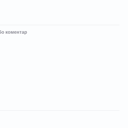
бо коментар