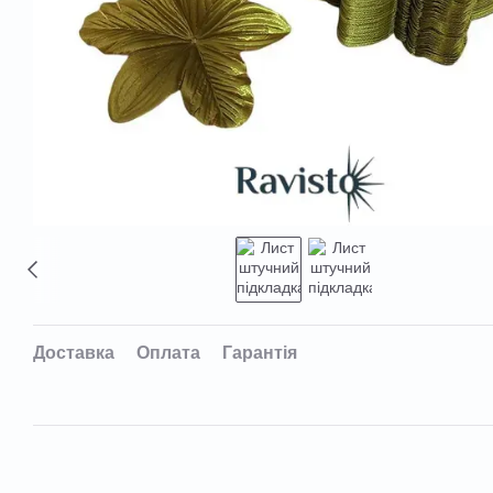
Доставка
Оплата
Гарантія