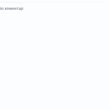
бо коментар