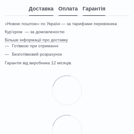
Доставка
Оплата
Гарантія
«Новою поштою» по Україні — за тарифами перевізника
Кур'єром — за домовленостю
Більше інформації про доставку
Готівкою при отриманні
Безготівковий розрахунок
Гарантія від виробника 12 місяців.