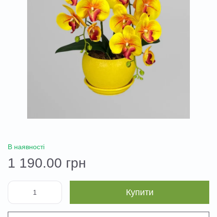
В наявності
1 190.00 грн
Купити