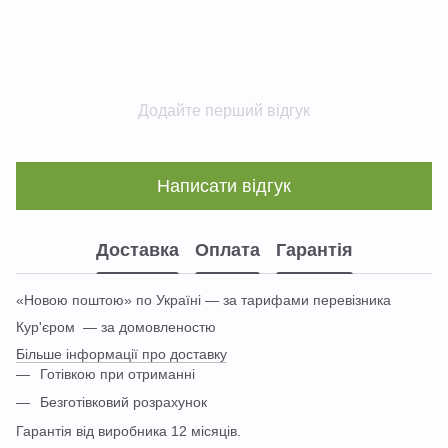
Додайте перший відгук
Написати відгук
Доставка
Оплата
Гарантія
«Новою поштою» по Україні — за тарифами перевізника
Кур'єром — за домовленостю
Більше інформації про доставку
Готівкою при отриманні
Безготівковий розрахунок
Гарантія від виробника 12 місяців.