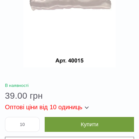
В наявності
39.00 грн
Оптові ціни
від 10 одиниць
Купити