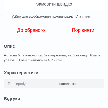
Замовити швидко
Увійти
для відображення накопичувальної знижки
%
До обраного
Порівняти
Опис
Атласна біла наволочка, без мережива, на блискавці, 10шт в
упаковці. Розмір наволочки 45*50 см.
Характеристики
Тип виробу
наволочка
Відгуки