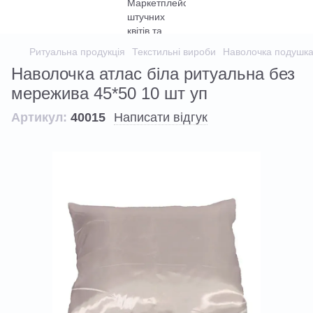
Ритуальна продукція
Текстильні вироби
Наволочка подушка
Наволочка атлас біла ритуальна без
мережива 45*50 10 шт уп
Артикул:
40015
Написати відгук