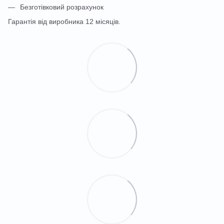
Безготівковий розрахунок
Гарантія від виробника 12 місяців.