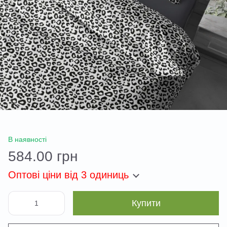
В наявності
584.00 грн
Оптові ціни
від 3 одиниць
Купити