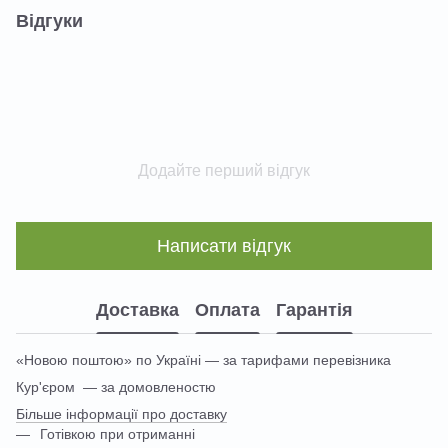
Відгуки
Додайте перший відгук
Написати відгук
Доставка
Оплата
Гарантія
«Новою поштою» по Україні — за тарифами перевізника
Кур'єром — за домовленостю
Більше інформації про доставку
Готівкою при отриманні