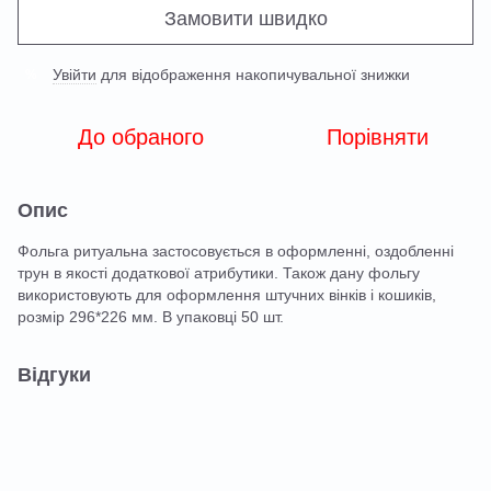
Замовити швидко
Увійти
для відображення накопичувальної знижки
%
До обраного
Порівняти
Опис
Фольга ритуальна застосовується в оформленні, оздобленні
трун в якості додаткової атрибутики. Також дану фольгу
використовують для оформлення штучних вінків і кошиків,
розмір 296*226 мм. В упаковці 50 шт.
Відгуки