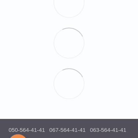
050-564-41-41
067-564-41-41
063-564-41-41