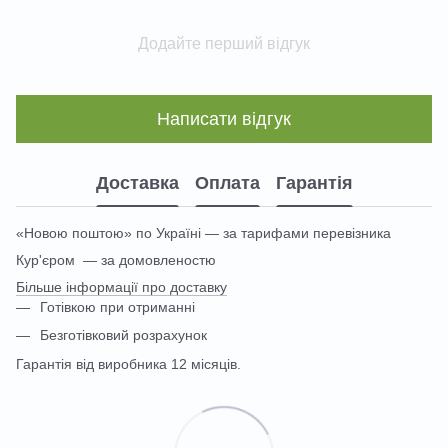
Додайте перший відгук
Написати відгук
Доставка
Оплата
Гарантія
«Новою поштою» по Україні — за тарифами перевізника
Кур'єром — за домовленостю
Більше інформації про доставку
Готівкою при отриманні
Безготівковий розрахунок
Гарантія від виробника 12 місяців.