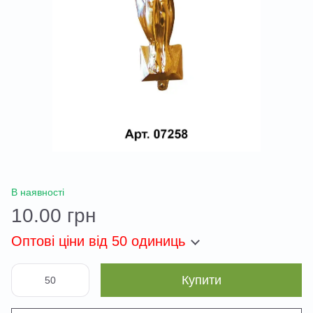
В наявності
10.00 грн
Оптові ціни
від 50 одиниць
Купити