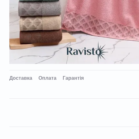
Доставка
Оплата
Гарантія