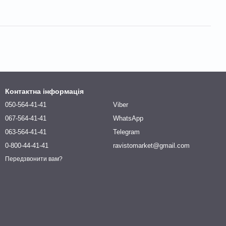
Контактна інформація
050-564-41-41
Viber
067-564-41-41
WhatsApp
063-564-41-41
Telegram
0-800-44-41-41
ravistomarket@gmail.com
Передзвонити вам?