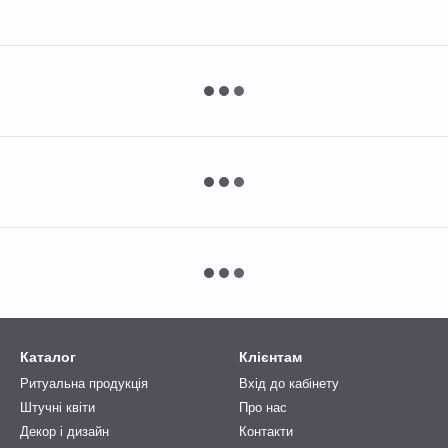
Каталог
Клієнтам
Ритуальна продукція
Вхід до кабінету
Штучні квіти
Про нас
Декор і дизайн
Контакти