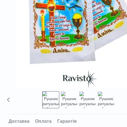
Доставка
Оплата
Гарантія