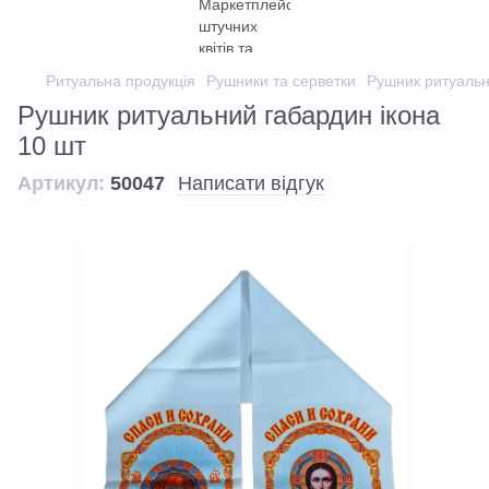
Ритуальна продукція
Рушники та серветки
Рушник ритуаль
Рушник ритуальний габардин ікона
10 шт
Артикул:
50047
Написати відгук