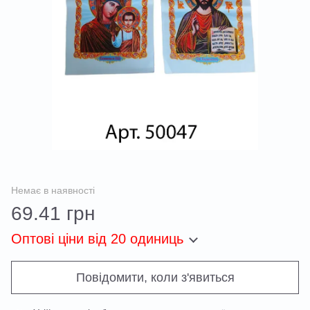
Немає в наявності
69.41 грн
Оптові ціни
від 20 одиниць
Повідомити, коли з'явиться