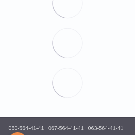
050-564-41-41
067-564-41-41
063-564-41-41