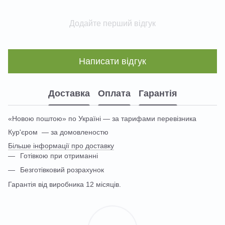
Додайте перший відгук
Написати відгук
Доставка
Оплата
Гарантія
«Новою поштою» по Україні — за тарифами перевізника
Кур'єром — за домовленостю
Більше інформації про доставку
Готівкою при отриманні
Безготівковий розрахунок
Гарантія від виробника 12 місяців.