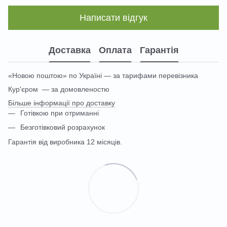
Написати відгук
Доставка
Оплата
Гарантія
«Новою поштою» по Україні — за тарифами перевізника
Кур'єром — за домовленостю
Більше інформації про доставку
Готівкою при отриманні
Безготівковий розрахунок
Гарантія від виробника 12 місяців.