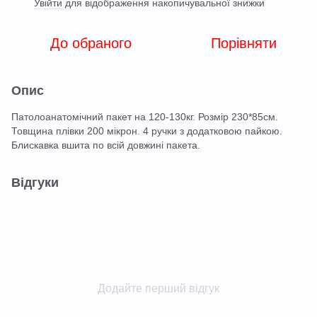
Увійти
для відображення накопичувальної знижки
%
До обраного
Порівняти
Опис
Патолоанатомічний пакет на 120-130кг. Розмір 230*85см.
Товщина плівки 200 мікрон. 4 ручки з додатковою пайкою.
Блискавка вшита по всій довжині пакета.
Відгуки
Додайте перший відгук