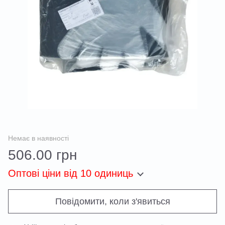
Немає в наявності
506.00 грн
Оптові ціни
від 10 одиниць
Повідомити, коли з'явиться