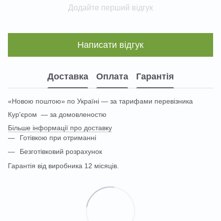
Додайте перший відгук
Написати відгук
Доставка
Оплата
Гарантія
«Новою поштою» по Україні — за тарифами перевізника
Кур'єром — за домовленостю
Більше інформації про доставку
Готівкою при отриманні
Безготівковий розрахунок
Гарантія від виробника 12 місяців.