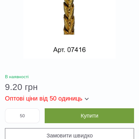
В наявності
9.20 грн
Оптові ціни
від 50 одиниць
Купити
Замовити швидко