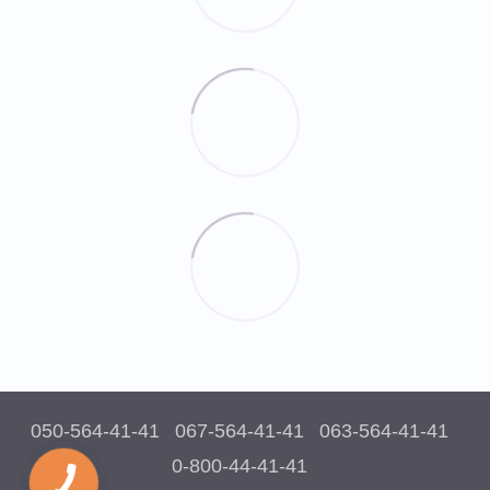
050-564-41-41
067-564-41-41
063-564-41-41
0-800-44-41-41