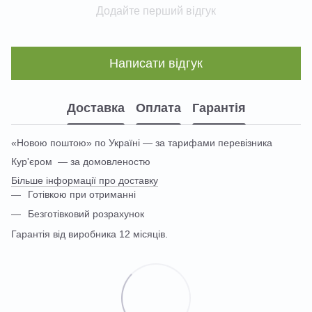
Додайте перший відгук
Написати відгук
Доставка
Оплата
Гарантія
«Новою поштою» по Україні — за тарифами перевізника
Кур'єром — за домовленостю
Більше інформації про доставку
Готівкою при отриманні
Безготівковий розрахунок
Гарантія від виробника 12 місяців.