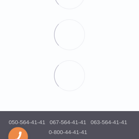
050-564-41-41
067-564-41-41
063-564-41-41
0-800-44-41-41