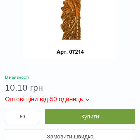
В наявності
10.10 грн
Оптові ціни
від 50 одиниць
Купити
Замовити швидко