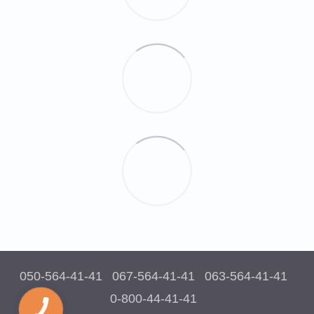
050-564-41-41
067-564-41-41
063-564-41-41
0-800-44-41-41