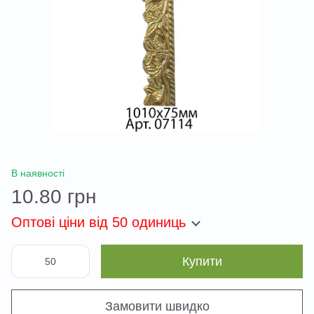
В наявності
10.80 грн
Оптові ціни
від 50 одиниць
Купити
Замовити швидко