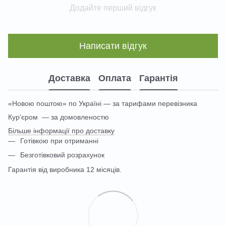
Додайте перший відгук
Написати відгук
Доставка
Оплата
Гарантія
«Новою поштою» по Україні — за тарифами перевізника
Кур'єром — за домовленостю
Більше інформації про доставку
Готівкою при отриманні
Безготівковий розрахунок
Гарантія від виробника 12 місяців.