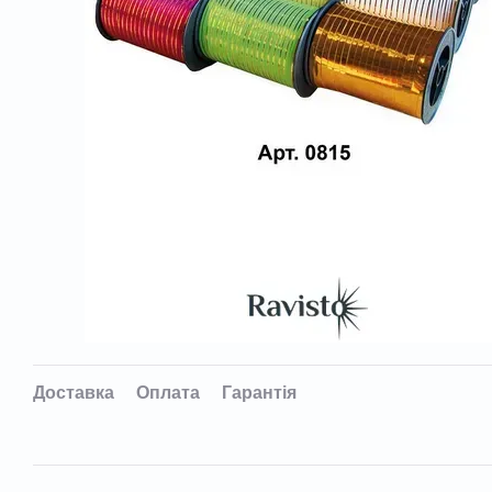
Доставка
Оплата
Гарантія