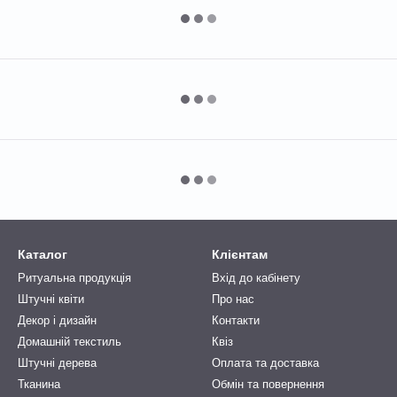
Каталог
Клієнтам
Ритуальна продукція
Вхід до кабінету
Штучні квіти
Про нас
Декор і дизайн
Контакти
Домашній текстиль
Квіз
Штучні дерева
Оплата та доставка
Тканина
Обмін та повернення