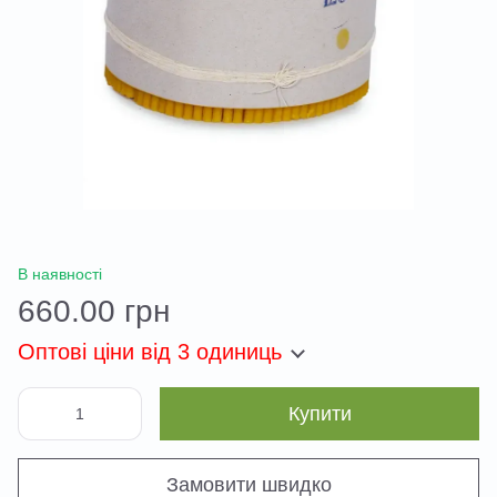
В наявності
660.00 грн
Оптові ціни
від 3 одиниць
Купити
Замовити швидко