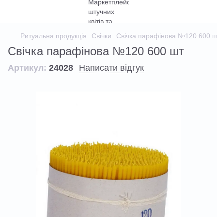
Ритуальна продукція
Свічки
Свічка парафінова №120 600 ш
Свічка парафінова №120 600 шт
Артикул:
24028
Написати відгук