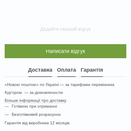
Додайте перший відгук
Написати відгук
Доставка
Оплата
Гарантія
«Новою поштою» по Україні — за тарифами перевізника
Кур'єром — за домовленостю
Більше інформації про доставку
Готівкою при отриманні
Безготівковий розрахунок
Гарантія від виробника 12 місяців.