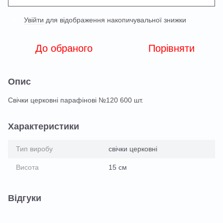
Увійти
для відображення накопичувальної знижки
%
До обраного
Порівняти
Опис
Свічки церковні парафінові №120 600 шт.
Характеристики
Тип виробу
свічки церковні
Висота
15 см
Відгуки