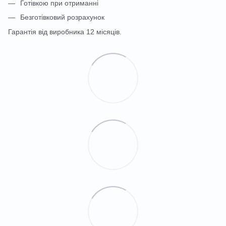
Готівкою при отриманні
Безготівковий розрахунок
Гарантія від виробника 12 місяців.