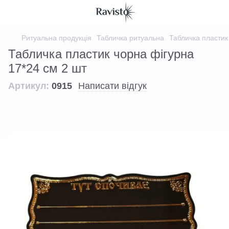
Ритуальна продукція
Табличка ритуальна
Табличка пластик
Табличка пластик чорна фігурна
17*24 см 2 шт
Артикул:
0915
Написати відгук