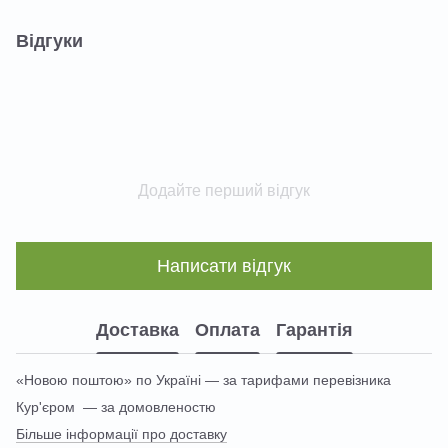
Відгуки
Додайте перший відгук
Написати відгук
Доставка
Оплата
Гарантія
«Новою поштою» по Україні — за тарифами перевізника
Кур'єром — за домовленостю
Більше інформації про доставку