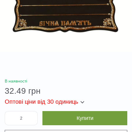
В наявності
32.49 грн
Оптові ціни
від 30 одиниць
Купити