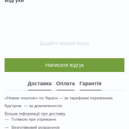
Відгуки
Додайте перший відгук
Написати відгук
Доставка
Оплата
Гарантія
«Новою поштою» по Україні — за тарифами перевізника
Кур'єром — за домовленостю
Більше інформації про доставку
Готівкою при отриманні
Безготівковий розрахунок