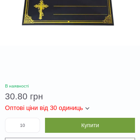
В наявності
30.80 грн
Оптові ціни
від 30 одиниць
Купити