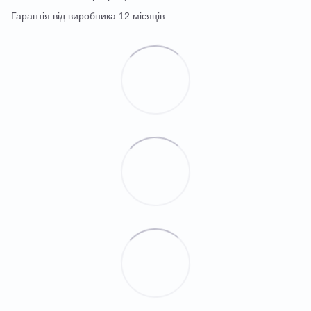
Гарантія від виробника 12 місяців.