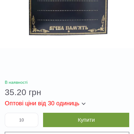
В наявності
35.20 грн
Оптові ціни
від 30 одиниць
Купити