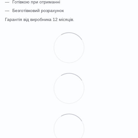
Готівкою при отриманні
Безготівковий розрахунок
Гарантія від виробника 12 місяців.