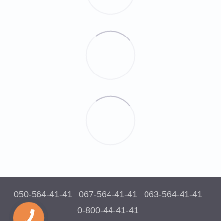
050-564-41-41
067-564-41-41
063-564-41-41
0-800-44-41-41