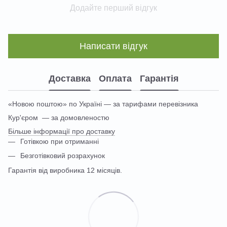
Додайте перший відгук
Написати відгук
Доставка
Оплата
Гарантія
«Новою поштою» по Україні — за тарифами перевізника
Кур'єром — за домовленостю
Більше інформації про доставку
Готівкою при отриманні
Безготівковий розрахунок
Гарантія від виробника 12 місяців.