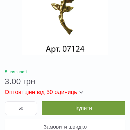
В наявності
3.00 грн
Оптові ціни
від 50 одиниць
Купити
Замовити швидко