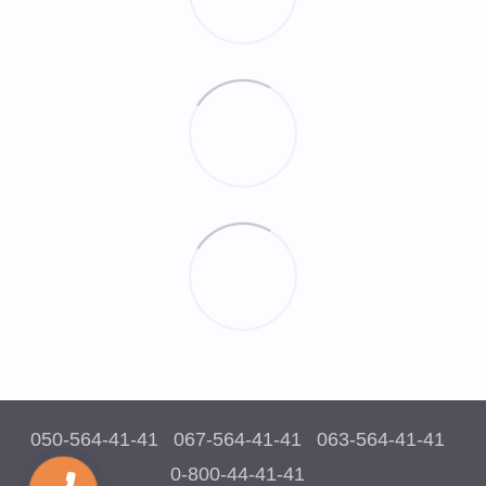
050-564-41-41
067-564-41-41
063-564-41-41
0-800-44-41-41