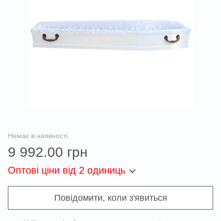
Немає в наявності
9 992.00 грн
Оптові ціни
від 2 одиниць
Повідомити, коли з'явиться