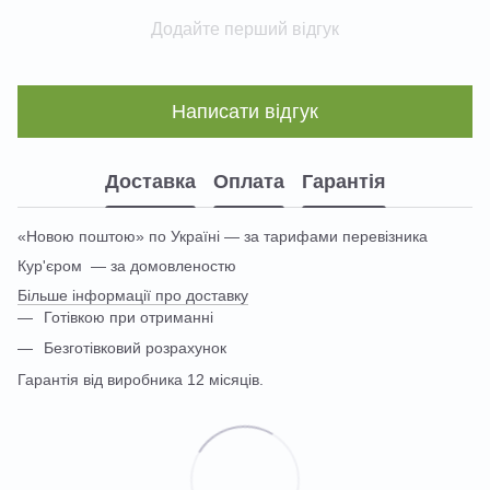
Додайте перший відгук
Написати відгук
Доставка
Оплата
Гарантія
«Новою поштою» по Україні — за тарифами перевізника
Кур'єром — за домовленостю
Більше інформації про доставку
Готівкою при отриманні
Безготівковий розрахунок
Гарантія від виробника 12 місяців.