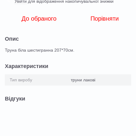
Увійти
для відображення накопичувальної знижки
%
До обраного
Порівняти
Опис
Труна біла шестигранна 207*70см.
Характеристики
Тип виробу
труни лакові
Відгуки