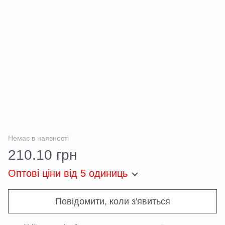
Немає в наявності
210.10 грн
Оптові ціни
від 5 одиниць
Повідомити, коли з'явиться