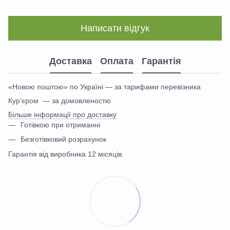
Написати відгук
Доставка
Оплата
Гарантія
«Новою поштою» по Україні — за тарифами перевізника
Кур'єром — за домовленостю
Більше інформації про доставку
Готівкою при отриманні
Безготівковий розрахунок
Гарантія від виробника 12 місяців.