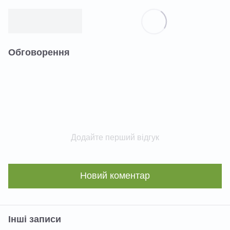
Обговорення
Додайте перший відгук
Новий коментар
Інші записи