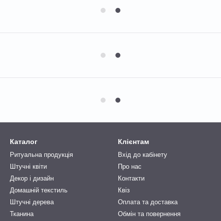
Каталог
Клієнтам
Ритуальна продукція
Вхід до кабінету
Штучні квіти
Про нас
Декор і дизайн
Контакти
Домашній текстиль
Квіз
Штучні дерева
Оплата та доставка
Тканина
Обмін та повернення