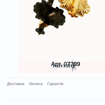
Доставка
Оплата
Гарантія