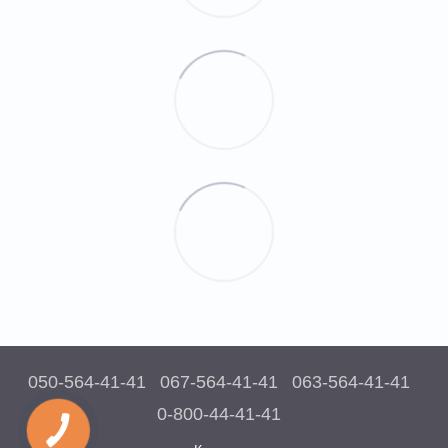
050-564-41-41
067-564-41-41
063-564-41-41
0-800-44-41-41