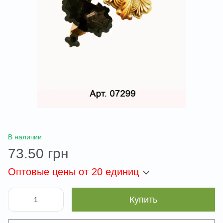
В наличии
73.50 грн
Оптовые цены
от 20 единиц
Купить