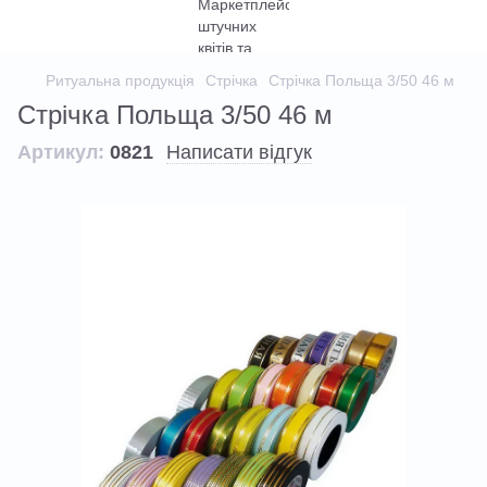
Ритуальна продукція
Стрічка
Стрічка Польща 3/50 46 м
Стрічка Польща 3/50 46 м
Артикул:
0821
Написати відгук