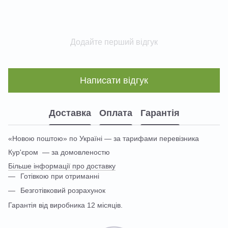
Додайте перший відгук
Написати відгук
Доставка
Оплата
Гарантія
«Новою поштою» по Україні — за тарифами перевізника
Кур'єром — за домовленостю
Більше інформації про доставку
Готівкою при отриманні
Безготівковий розрахунок
Гарантія від виробника 12 місяців.