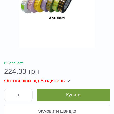
В наявності
224.00 грн
Оптові ціни
від 5 одиниць
Купити
Замовити швидко