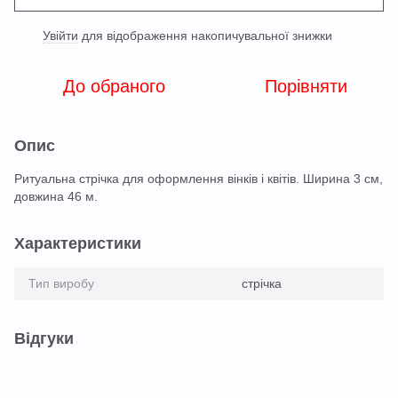
Увійти
для відображення накопичувальної знижки
%
До обраного
Порівняти
Опис
Ритуальна стрічка для оформлення вінків і квітів. Ширина 3 см,
довжина 46 м.
Характеристики
Тип виробу
стрічка
Відгуки