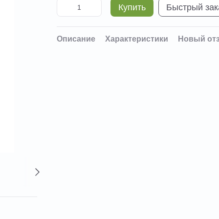
Купить
Быстрый зак
Описание
Характеристики
Новый от