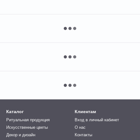
Каталог
Клиентам
Ритуальная продукция
Вход в личный кабинет
Искусственные цветы
О нас
Декор и дизайн
Контакты