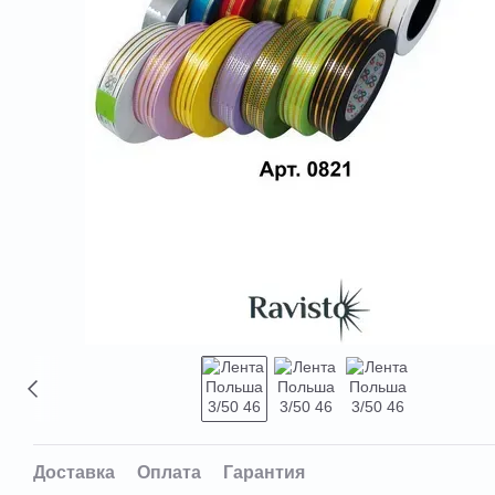
Доставка
Оплата
Гарантия