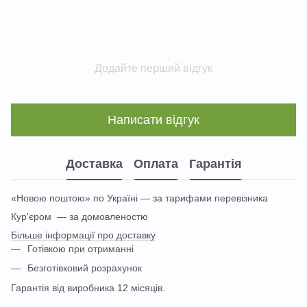
Додайте перший відгук
Написати відгук
Доставка
Оплата
Гарантія
«Новою поштою» по Україні — за тарифами перевізника
Кур'єром — за домовленостю
Більше інформації про доставку
Готівкою при отриманні
Безготівковий розрахунок
Гарантія від виробника 12 місяців.