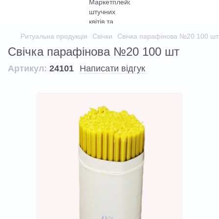
Ритуальна продукція
Свічки
Свічка парафінова №20 100 шт
Свічка парафінова №20 100 шт
Артикул:
24101
Написати відгук