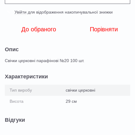
Увійти
для відображення накопичувальної знижки
%
До обраного
Порівняти
Опис
Свічки церковні парафінові №20 100 шт.
Характеристики
Тип виробу
свічки церковні
Висота
29 см
Відгуки