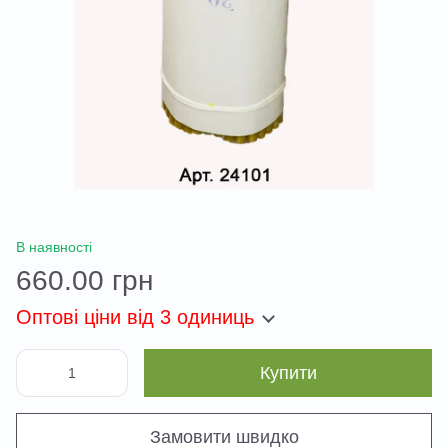
В наявності
660.00 грн
Оптові ціни
від 3 одиниць
Купити
Замовити швидко