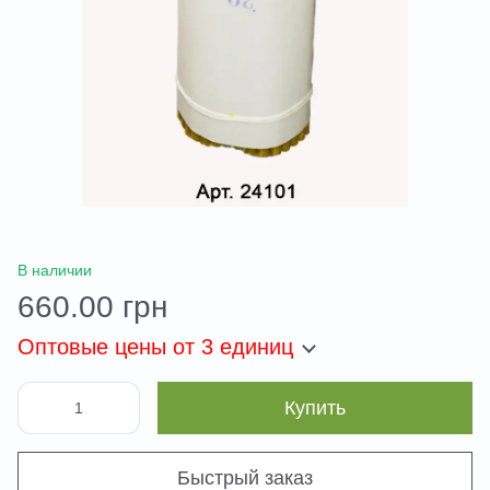
В наличии
660.00 грн
Оптовые цены
от 3 единиц
Купить
Быстрый заказ