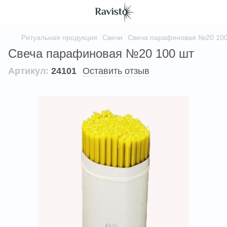
Ритуальная продукция
Свечи
Свеча парафиновая №20 100
Свеча парафиновая №20 100 шт
Артикул:
24101
Оставить отзыв