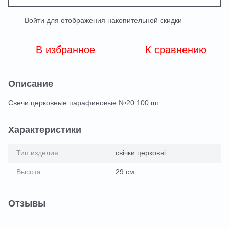
Войти
для отображения накопительной скидки
%
В избранное
К сравнению
Описание
Свечи церковные парафиновые №20 100 шт.
Характеристики
Тип изделия
свічки церковні
Высота
29 см
Отзывы