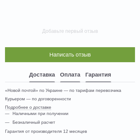
Добавьте первый отзыв
Написать отзыв
Доставка
Оплата
Гарантия
«Новой почтой» по Украине — по тарифам перевозчика
Курьером — по договоренности
Подробнее о доставке
Наличными при получении
Безналичный расчет
Гарантия от производителя 12 месяцев