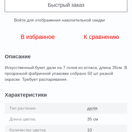
Быстрый заказ
Войти
для отображения накопительной скидки
%
В избранное
К сравнению
Описание
Искусственный букет дали на 7 голов из атласа, длина 35см. В
прозрачной фабричной упаковке собрано 50 шт разной
окраски. Требует распаривания.
Характеристики
Тип растения
далія
Длина цветка
35 см
Количество цветов
10