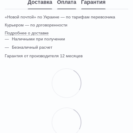
Доставка
Оплата
Гарантия
«Новой почтой» по Украине — по тарифам перевозчика
Курьером — по договоренности
Подробнее о доставке
Наличными при получении
Безналичный расчет
Гарантия от производителя 12 месяцев