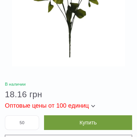
В наличии
18.16 грн
Оптовые цены
от 100 единиц
Купить