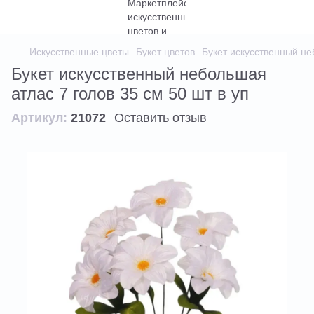
Искусственные цветы
Букет цветов
Букет искусственный не
Букет искусственный небольшая
атлас 7 голов 35 см 50 шт в уп
Артикул:
21072
Оставить отзыв