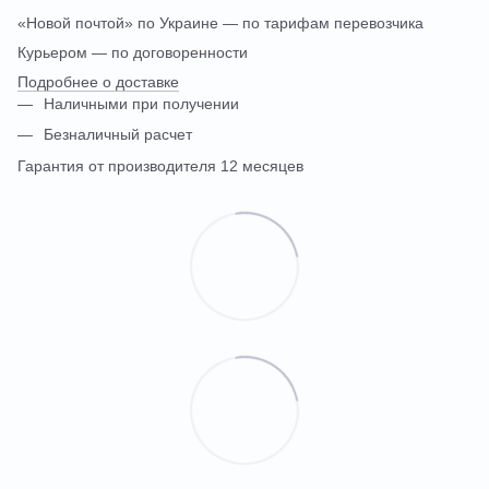
«Новой почтой» по Украине — по тарифам перевозчика
Курьером — по договоренности
Подробнее о доставке
Наличными при получении
Безналичный расчет
Гарантия от производителя 12 месяцев