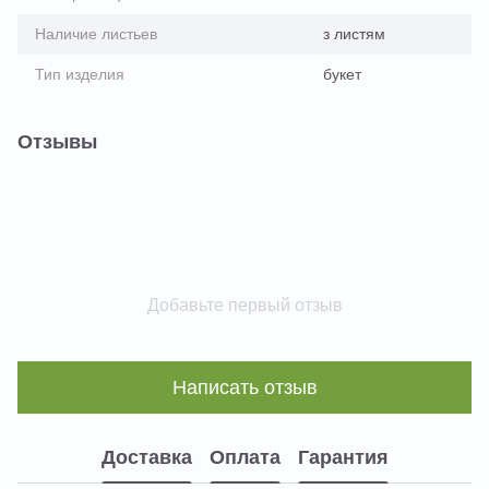
Наличие листьев
з листям
Тип изделия
букет
Отзывы
Добавьте первый отзыв
Написать отзыв
Доставка
Оплата
Гарантия