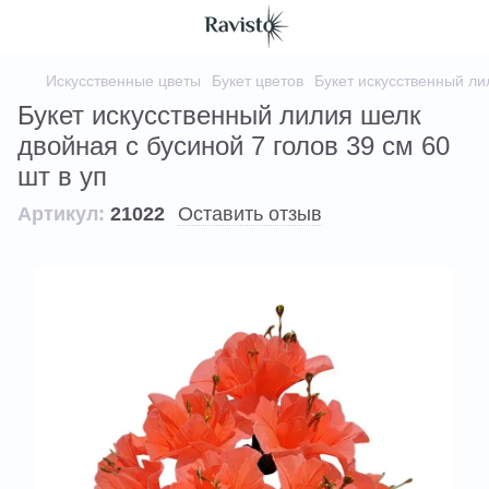
Искусственные цветы
Букет цветов
Букет искусственный ли
Букет искусственный лилия шелк
двойная с бусиной 7 голов 39 см 60
шт в уп
Артикул:
21022
Оставить отзыв