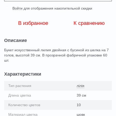
Войти
для отображения накопительной скидки
%
В избранное
К сравнению
Описание
Букет искусственный лилия двойная с бусиной из шелка на 7
голов, высотой 39 см. В прозрачной фабричной упаковке 60
шт.
Характеристики
Тип растения
лілія
Длина цветка
39 см
Количество цветов
10
Материал цветка
шовк