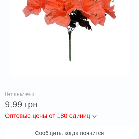
Нет в наличии
9.99 грн
Оптовые цены
от 180 единиц
Сообщить, когда появится