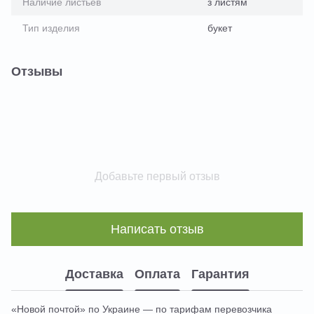
Наличие листьев
з листям
Тип изделия
букет
Отзывы
Добавьте первый отзыв
Написать отзыв
Доставка
Оплата
Гарантия
«Новой почтой» по Украине — по тарифам перевозчика