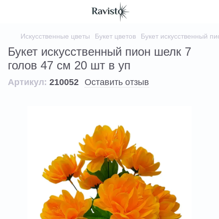
Искусственные цветы
Букет цветов
Букет искусственный пио
Букет искусственный пион шелк 7
голов 47 см 20 шт в уп
Артикул:
210052
Оставить отзыв