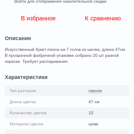
Войти
для отображения накопительной скидки
%
В избранное
К сравнению
Описание
Искусственный букет пиона на 7 голов из шелка, длина 47см.
В прозрачной фабричной упаковке собрано 20 шт разной
окраски. Требует распаривания.
Характеристики
Тип растения
півонія
Длина цветка
47 см
Количество цветов
10
Материал цветка
шовк