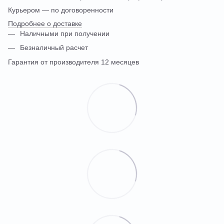
Курьером — по договоренности
Подробнее о доставке
Наличными при получении
Безналичный расчет
Гарантия от производителя 12 месяцев