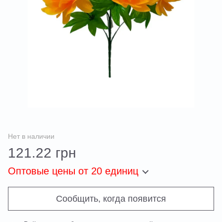
Нет в наличии
121.22 грн
Оптовые цены
от 20 единиц
Сообщить, когда появится