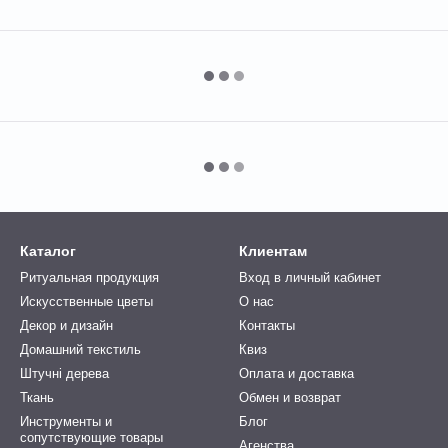
Каталог
Клиентам
Ритуальная продукция
Вход в личный кабинет
Искусственные цветы
О нас
Декор и дизайн
Контакты
Домашний текстиль
Квиз
Штучні дерева
Оплата и доставка
Ткань
Обмен и возврат
Инструменты и
Блог
сопутствующие товары
Агенства