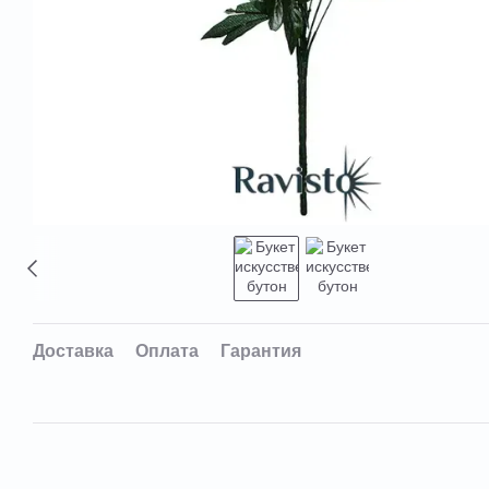
Доставка
Оплата
Гарантия