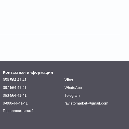
Контактная информация
050-564-41-41
Viber
067-564-41-41
WhatsApp
063-564-41-41
Telegram
0-800-44-41-41
ravistomarket@gmail.com
Перезвонить вам?