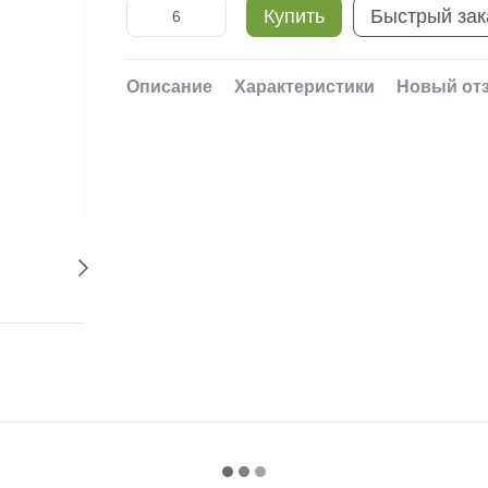
Купить
Быстрый зак
Описание
Характеристики
Новый от