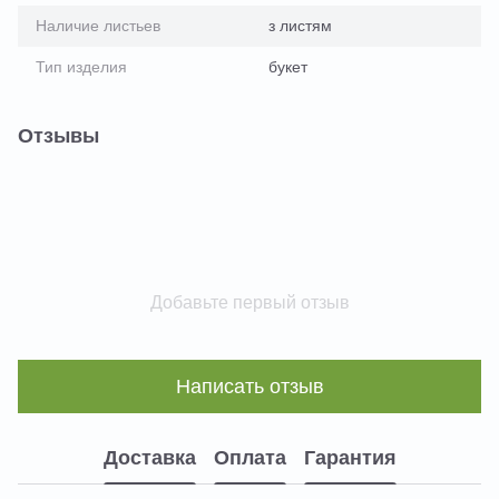
Наличие листьев
з листям
Тип изделия
букет
Отзывы
Добавьте первый отзыв
Написать отзыв
Доставка
Оплата
Гарантия