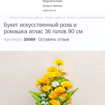
Искусственные цветы
Букет цветов
Букет искусственный ро
Букет искусственный роза и
ромашка атлас 36 голов 80 см
Артикул:
20069
Оставить отзыв