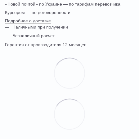
«Новой почтой» по Украине — по тарифам перевозчика
Курьером — по договоренности
Подробнее о доставке
Наличными при получении
Безналичный расчет
Гарантия от производителя 12 месяцев