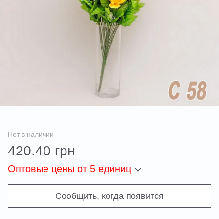
Нет в наличии
420.40 грн
Оптовые цены
от 5 единиц
Сообщить, когда появится