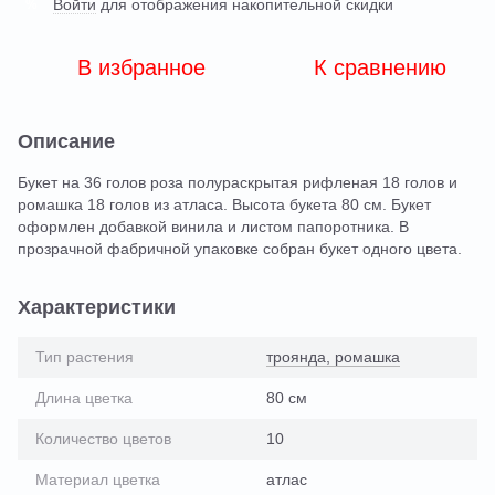
Войти
для отображения накопительной скидки
%
В избранное
К сравнению
Описание
Букет на 36 голов роза полураскрытая рифленая 18 голов и
ромашка 18 голов из атласа. Высота букета 80 см. Букет
оформлен добавкой винила и листом папоротника. В
прозрачной фабричной упаковке собран букет одного цвета.
Характеристики
Тип растения
троянда, ромашка
Длина цветка
80 см
Количество цветов
10
Материал цветка
атлас