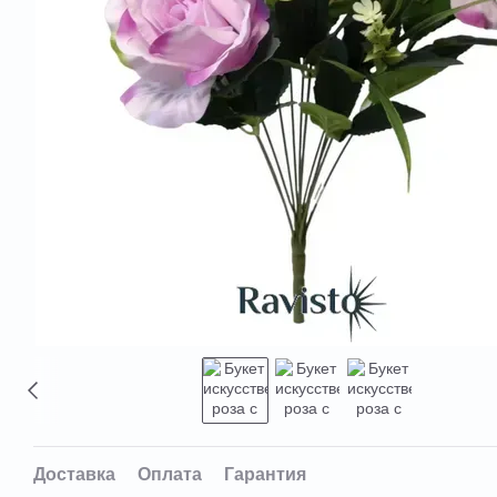
Доставка
Оплата
Гарантия