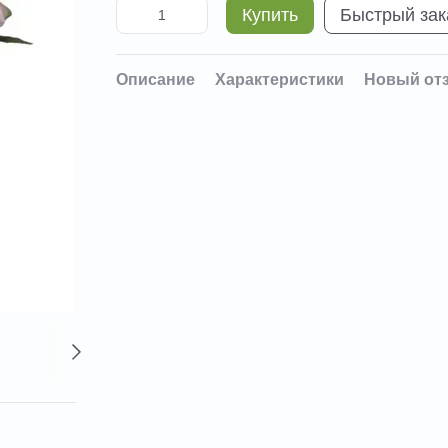
Купить
Быстрый зак
Описание
Характеристики
Новый от