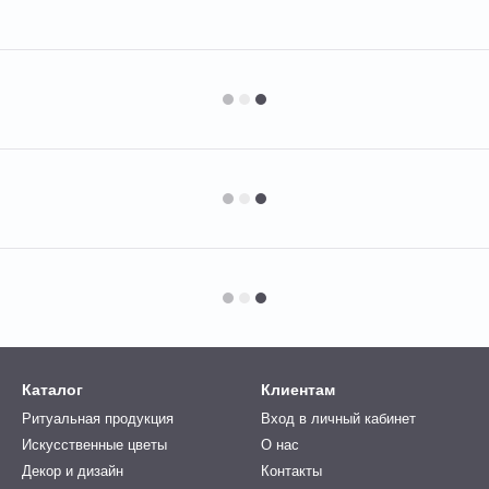
Каталог
Клиентам
Ритуальная продукция
Вход в личный кабинет
Искусственные цветы
О нас
Декор и дизайн
Контакты