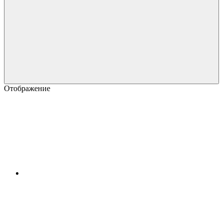
Отображение