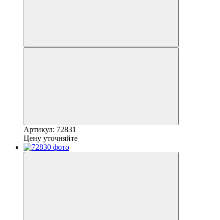
Артикул: 72831
Цену уточняйте