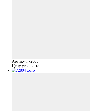
Артикул: 72805
Цену уточняйте