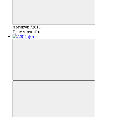
Артикул: 72813
Цену уточняйте