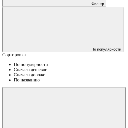
Фильтр
По популярности
Сортировка
По популярности
Сначала дешевле
Сначала дороже
По названию