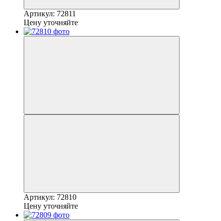
Артикул: 72811
Цену уточняйте
Артикул: 72810
Цену уточняйте