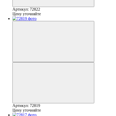
Артикул: 72822
Цену уточняйте
Артикул: 72819
Цену уточняйте