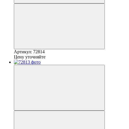
Артикул: 72814
Цену уточняйте