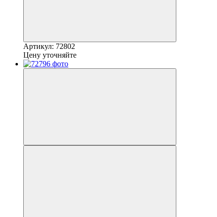
Артикул: 72802
Цену уточняйте