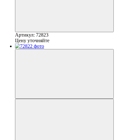
Артикул: 72823
Цену уточняйте