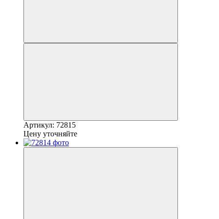
Артикул: 72815
Цену уточняйте