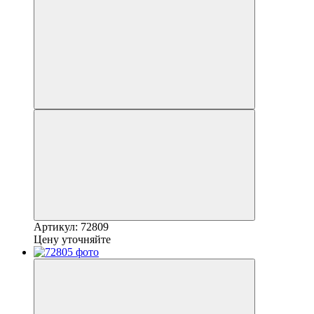
Артикул: 72809
Цену уточняйте