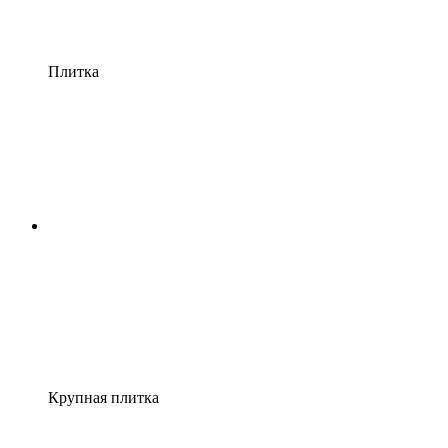
Плитка
Крупная плитка