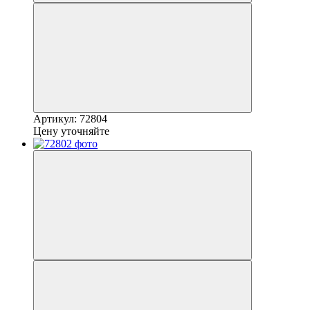
Артикул: 72804
Цену уточняйте