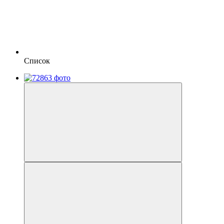
Список