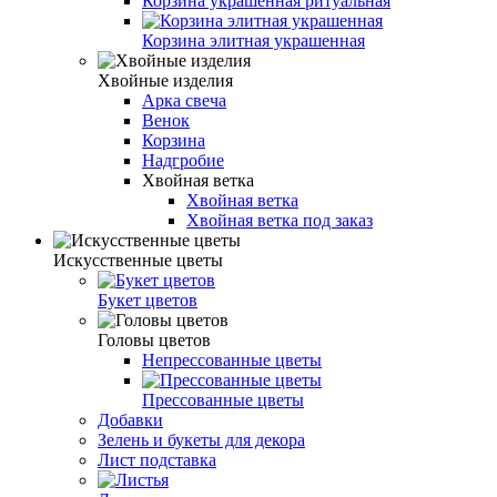
Корзина украшенная ритуальная
Корзина элитная украшенная
Хвойные изделия
Арка свеча
Венок
Корзина
Надгробие
Хвойная ветка
Хвойная ветка
Хвойная ветка под заказ
Искусственные цветы
Букет цветов
Головы цветов
Непрессованные цветы
Прессованные цветы
Добавки
Зелень и букеты для декора
Лист подставка