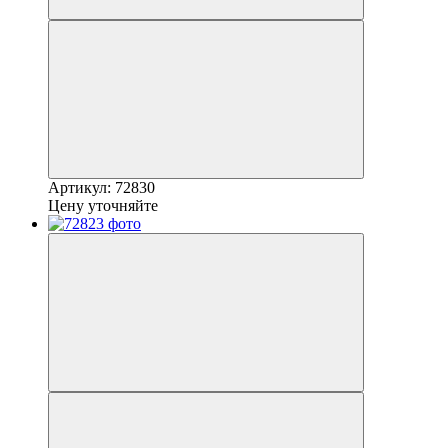
Артикул: 72830
Цену уточняйте