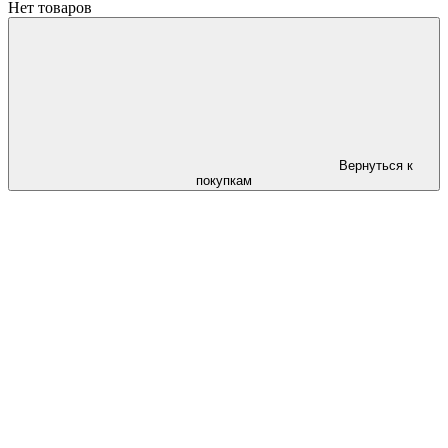
Нет товаров
Вернуться к
покупкам