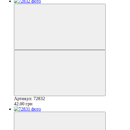
Артикул: 72832
42.00 грн