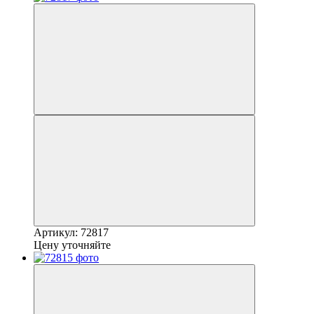
Артикул: 72817
Цену уточняйте