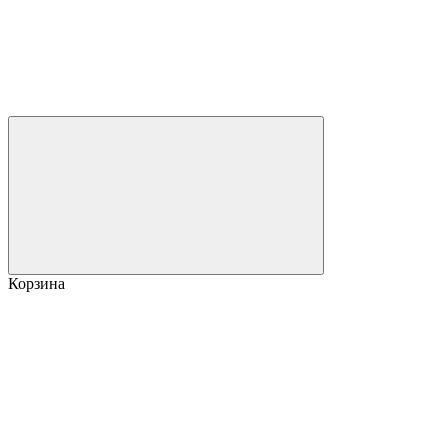
Корзина