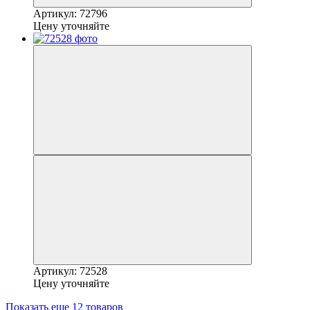
Артикул: 72796
Цену уточняйте
Артикул: 72528
Цену уточняйте
Показать еще 12 товаров