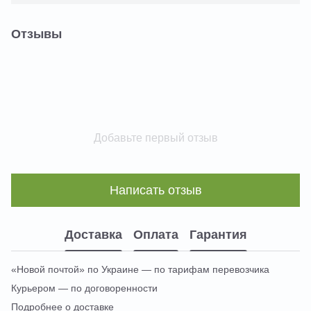
Отзывы
Добавьте первый отзыв
Написать отзыв
Доставка
Оплата
Гарантия
«Новой почтой» по Украине — по тарифам перевозчика
Курьером — по договоренности
Подробнее о доставке