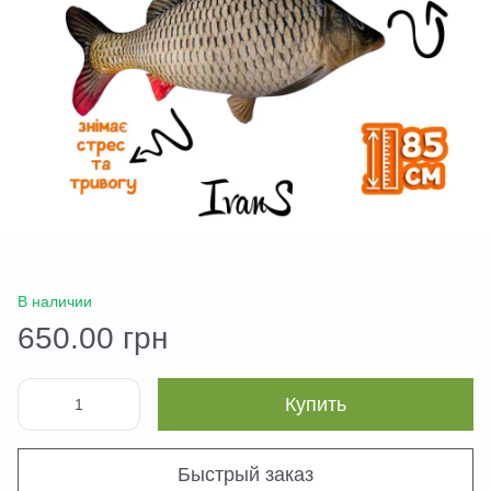
В наличии
650.00 грн
Купить
Быстрый заказ