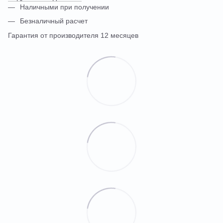
Наличными при получении
Безналичный расчет
Гарантия от производителя 12 месяцев