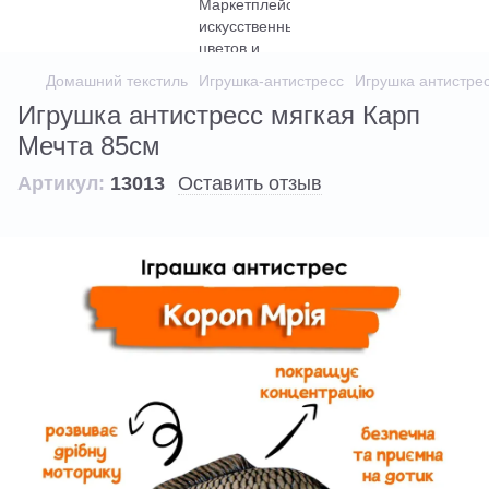
Домашний текстиль
Игрушка-антистресс
Игрушка антистре
Игрушка антистресс мягкая Карп
Мечта 85см
Артикул:
13013
Оставить отзыв