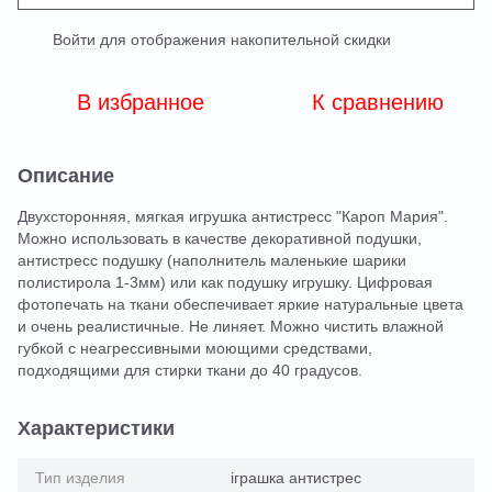
Войти
для отображения накопительной скидки
%
В избранное
К сравнению
Описание
Двухсторонняя, мягкая игрушка антистресс "Кароп Мария".
Можно использовать в качестве декоративной подушки,
антистресс подушку (наполнитель маленькие шарики
полистирола 1-3мм) или как подушку игрушку. Цифровая
фотопечать на ткани обеспечивает яркие натуральные цвета
и очень реалистичные. Не линяет. Можно чистить влажной
губкой с неагрессивными моющими средствами,
подходящими для стирки ткани до 40 градусов.
Характеристики
Тип изделия
іграшка антистрес