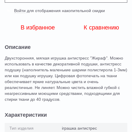
Войти
для отображения накопительной скидки
%
В избранное
К сравнению
Описание
Двухсторонняя, мягкая игрушка антистресс "Жираф". Можно
использовать в качестве декоративной подушки, антистресс
подушку (наполнитель маленькие шарики полистирола 1-3мм)
или как подушку игрушку. Цифровая фотопечать на ткани
обеспечивает яркие натуральные цвета и очень
реалистичные. Не линяет. Можно чистить влажной губкой с
неагрессивными моющими средствами, подходящими для
стирки ткани до 40 градусов.
Характеристики
Тип изделия
іграшка антистрес