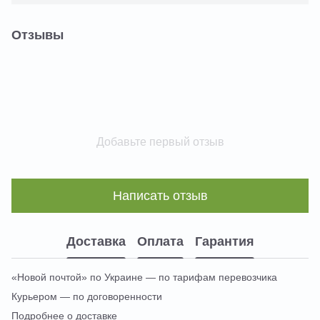
Отзывы
Добавьте первый отзыв
Написать отзыв
Доставка
Оплата
Гарантия
«Новой почтой» по Украине — по тарифам перевозчика
Курьером — по договоренности
Подробнее о доставке