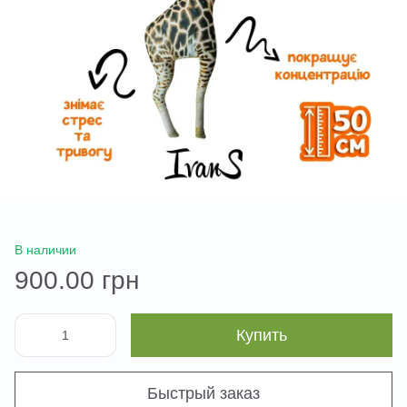
В наличии
900.00 грн
Купить
Быстрый заказ