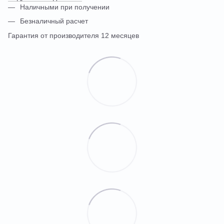
Наличными при получении
Безналичный расчет
Гарантия от производителя 12 месяцев