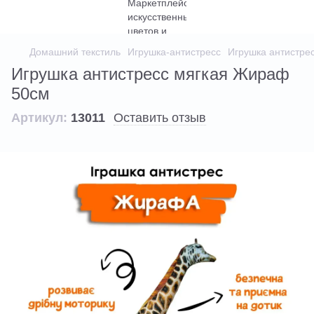
Домашний текстиль
Игрушка-антистресс
Игрушка антистре
Игрушка антистресс мягкая Жираф
50см
Артикул:
13011
Оставить отзыв